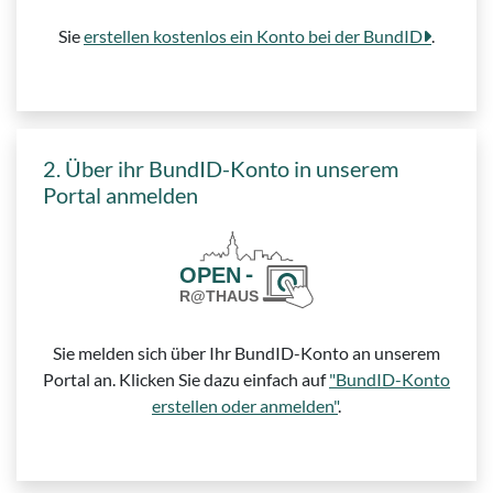
Sie
erstellen kostenlos ein Konto bei der BundID
.
2. Über ihr BundID-Konto in unserem
Portal anmelden
Sie melden sich über Ihr BundID-Konto an unserem
Portal an. Klicken Sie dazu einfach auf
"BundID-Konto
erstellen oder anmelden"
.