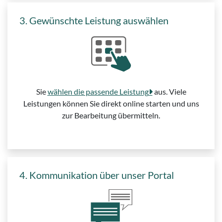
3. Gewünschte Leistung auswählen
Sie
wählen die passende Leistung
aus. Viele
Leistungen können Sie direkt online starten und uns
zur Bearbeitung übermitteln.
4. Kommunikation über unser Portal