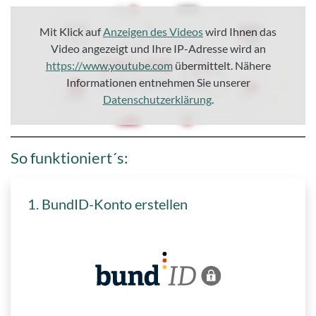
Mit Klick auf
Anzeigen des Videos
wird Ihnen das
Video angezeigt und Ihre IP-Adresse wird an
https://www.youtube.com
übermittelt. Nähere
Informationen entnehmen Sie unserer
Datenschutzerklärung
.
So funktioniert´s:
1. BundID-Konto erstellen