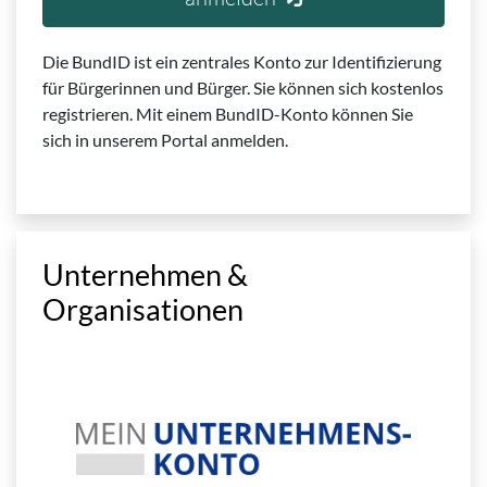
Die BundID ist ein zentrales Konto zur Identifizierung
für Bürgerinnen und Bürger. Sie können sich kostenlos
registrieren. Mit einem BundID-Konto können Sie
sich in unserem Portal anmelden.
Unternehmen &
Organisationen