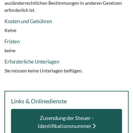
ausländerrechtlichen Bestimmungen in anderen Gesetzen
erforderlich ist.
Kosten und Gebühren
Keine
Fristen
keine
Erforderliche Unterlagen
Sie müssen keine Unterlagen beifügen.
Links & Onlinedienste
Zusendung der Steuer -
Identifikationsnummer