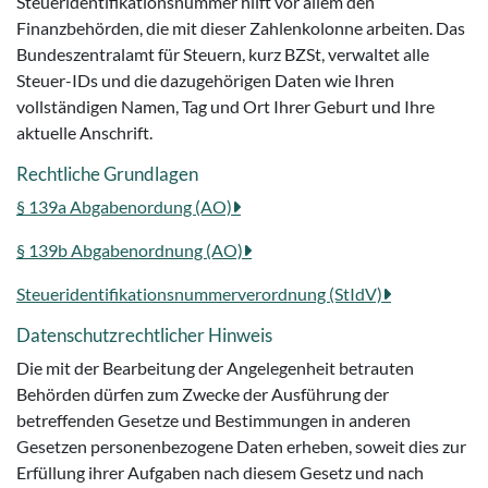
Steueridentifikationsnummer hilft vor allem den
Finanzbehörden, die mit dieser Zahlenkolonne arbeiten. Das
Bundeszentralamt für Steuern, kurz BZSt, verwaltet alle
Steuer-IDs und die dazugehörigen Daten wie Ihren
vollständigen Namen, Tag und Ort Ihrer Geburt und Ihre
aktuelle Anschrift.
Rechtliche Grundlagen
§ 139a Abgabenordung (AO)
§ 139b Abgabenordnung (AO)
Steueridentifikationsnummerverordnung (StIdV)
Datenschutzrechtlicher Hinweis
Die mit der Bearbeitung der Angelegenheit betrauten
Behörden dürfen zum Zwecke der Ausführung der
betreffenden Gesetze und Bestimmungen in anderen
Gesetzen personenbezogene Daten erheben, soweit dies zur
Erfüllung ihrer Aufgaben nach diesem Gesetz und nach