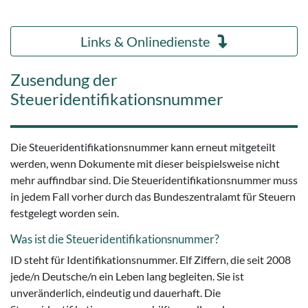
Links & Onlinedienste
Zusendung der
Steueridentifikationsnummer
Die Steueridentifikationsnummer kann erneut mitgeteilt
werden, wenn Dokumente mit dieser beispielsweise nicht
mehr auffindbar sind. Die Steueridentifikationsnummer muss
in jedem Fall vorher durch das Bundeszentralamt für Steuern
festgelegt worden sein.
Was ist die Steueridentifikationsnummer?
ID steht für Identifikationsnummer. Elf Ziffern, die seit 2008
jede/n Deutsche/n ein Leben lang begleiten. Sie ist
unveränderlich, eindeutig und dauerhaft. Die