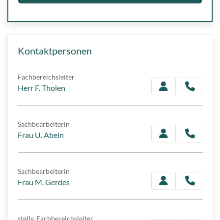
Kontaktpersonen
Fachbereichsleiter
Herr F. Tholen
Sachbearbeiterin
Frau U. Abeln
Sachbearbeiterin
Frau M. Gerdes
stellv. Fachbereichsleiter