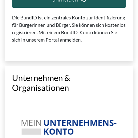
Die BundID ist ein zentrales Konto zur Identifizierung
für Bürgerinnen und Bürger. Sie können sich kostenlos
registrieren. Mit einem BundID-Konto können Sie
sich in unserem Portal anmelden.
Unternehmen &
Organisationen